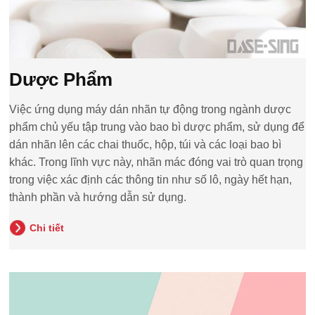
Dược Phẩm
Việc ứng dụng máy dán nhãn tự động trong ngành dược
phẩm chủ yếu tập trung vào bao bì dược phẩm, sử dụng để
dán nhãn lên các chai thuốc, hộp, túi và các loại bao bì
khác. Trong lĩnh vực này, nhãn mác đóng vai trò quan trọng
trong việc xác định các thông tin như số lô, ngày hết hạn,
thành phần và hướng dẫn sử dụng.
Chi tiết