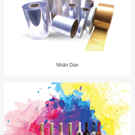
Nhãn Dán