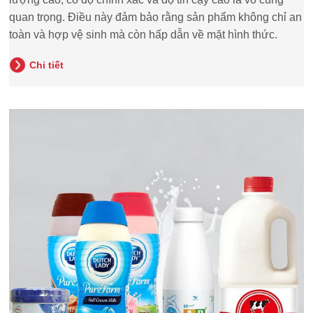
quan trọng. Điều này đảm bảo rằng sản phẩm không chỉ an
toàn và hợp vệ sinh mà còn hấp dẫn về mặt hình thức.
Chi tiết