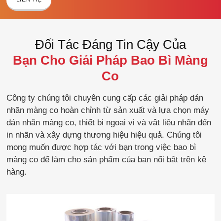
Đối Tác Đáng Tin Cậy Của
Bạn Cho Giải Pháp Bao Bì Màng
Co
Công ty chúng tôi chuyên cung cấp các giải pháp dán
nhãn màng co hoàn chỉnh từ sản xuất và lựa chọn máy
dán nhãn màng co, thiết bị ngoại vi và vật liệu nhãn đến
in nhãn và xây dựng thương hiệu hiệu quả. Chúng tôi
mong muốn được hợp tác với bạn trong việc bao bì
màng co để làm cho sản phẩm của bạn nổi bật trên kệ
hàng.