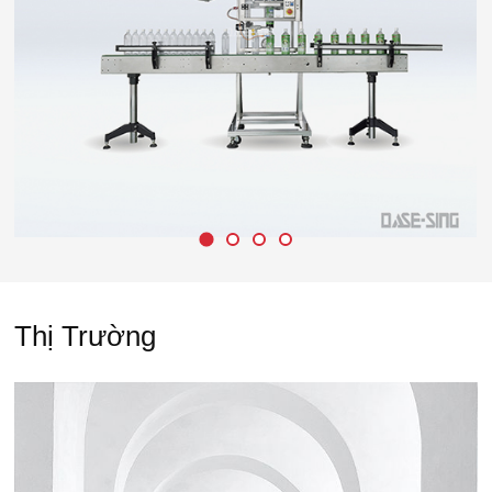
Thị Trường