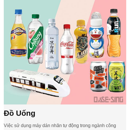
Đồ Uống
Việc sử dụng máy dán nhãn tự động trong ngành công